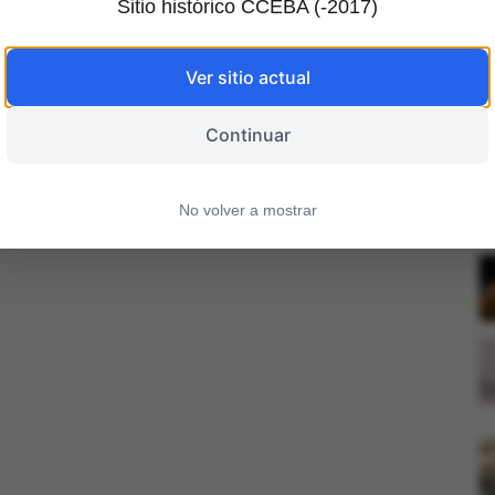
Sitio histórico CCEBA (-2017)
V
Ver sitio actual
Continuar
No volver a mostrar