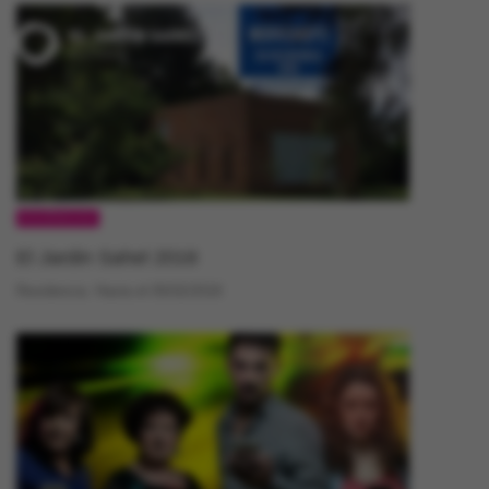
ESCÉNICAS
El Jardin Sahel 2018
Residencia. Hasta el 05/02/2018