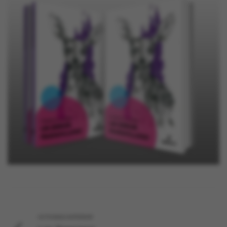
ACTIVIDAD ANTERIOR